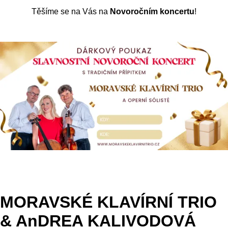
Těšíme se na Vás na
Novoročním koncertu
!
MORAVSKÉ KLAVÍRNÍ TRIO
& AnDREA KALIVODOVÁ