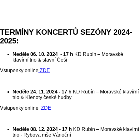
TERMÍNY KONCERTŮ SEZÓNY 2024-
2025:
Neděle 06. 10. 2024 - 17 h
KD Rubín – Moravské
klavírní trio & slavní Češi
Vstupenky online
ZDE
Neděle 24. 11. 2024 - 17 h
KD Rubín – Moravské klavírní
trio & Klenoty české hudby
Vstupenky online
ZDE
Neděle 08. 12. 2024 - 17 h
KD Rubín – Moravské klavírní
trio - Rybova mše Vánoční