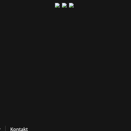
y
Kontakt