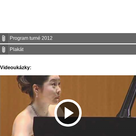
Program turné 2012
Plakát
Videoukázky: