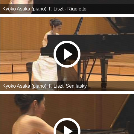
Kyoko Asaka (piano), F. Liszt - Rigoletto
Kyoko Asaka (piano), F. Liszt: Sen lásky