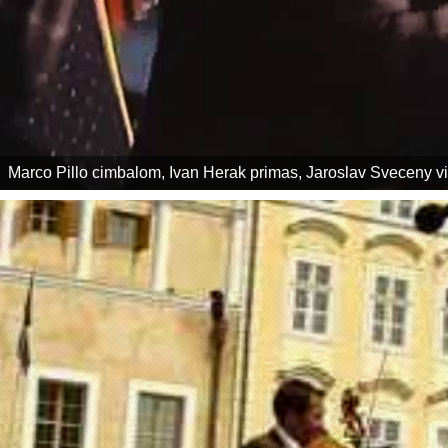
Marco Pillo cimbalom, Ivan Herak primas, Jaroslav Sveceny vi