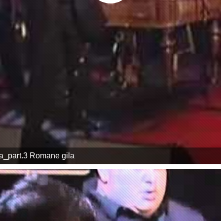
ra_part.3 Romane gila