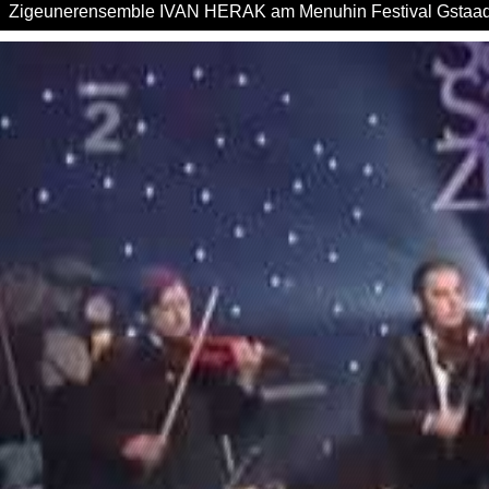
Zigeunerensemble IVAN HERAK am Menuhin Festival Gstaa