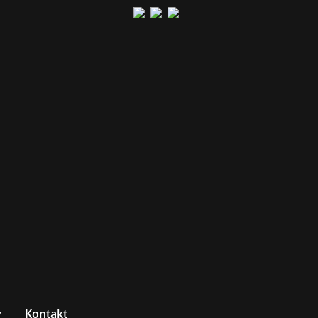
y
Kontakt