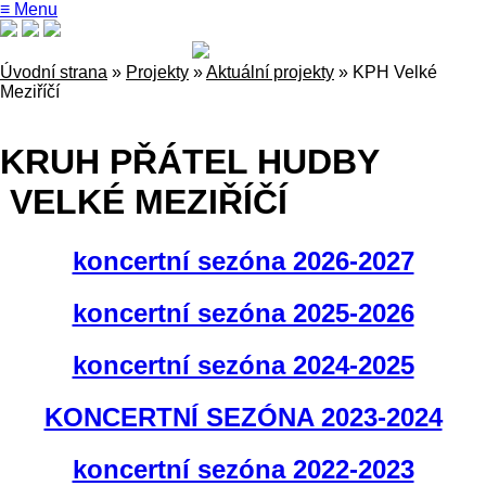
≡ Menu
Úvodní strana
»
Projekty
»
Aktuální projekty
»
KPH Velké
Meziříčí
KRUH PŘÁTEL HUDBY
VELKÉ MEZIŘÍČÍ
koncertní sezóna 2026-2027
koncertní sezóna 2025-2026
koncertní sezóna 2024-2025
KONCERTNÍ SEZÓNA 2023-2024
koncertní sezóna 2022-2023