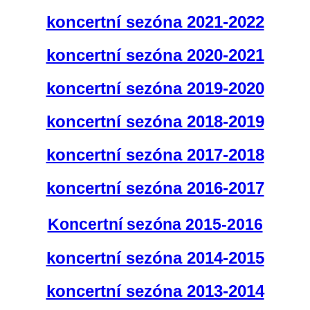
koncertní sezóna 2021-2022
koncertní sezóna 2020-2021
koncertní sezóna 2019-2020
koncertní sezóna 2018-2019
koncertní sezóna 2017-2018
koncertní sezóna 2016-2017
Koncertní sezóna 2015-2016
koncertní sezóna 2014-2015
koncertní sezóna 2013-2014